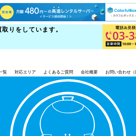
買取りをしています。
一覧
対応エリア
よくあるご質問
会社概要
お問い合わせ（