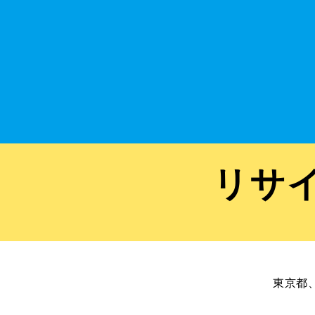
リサ
東京都