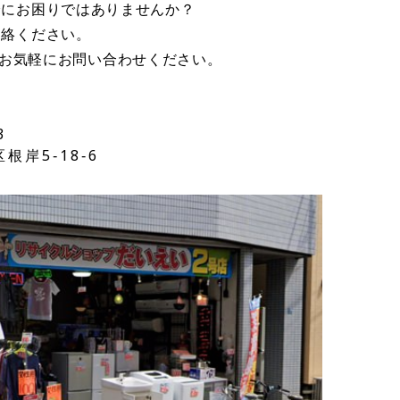
分にお困りではありませんか？
連絡ください。
お気軽にお問い合わせください。
3
根岸5‐18‐6