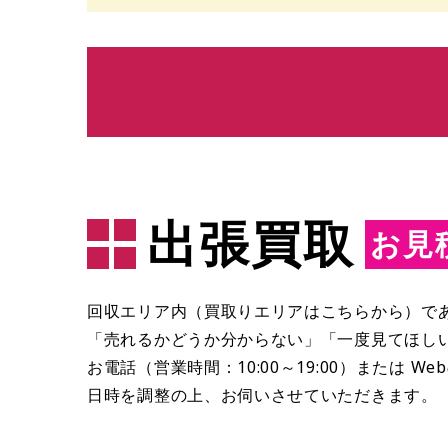
出張買取
お見
回収エリア内（買取りエリアはこちらから）で
「売れるかどうか分からない」「一度見てほし
お電話（営業時間：10:00～19:00）または
日時を調整の上、お伺いさせていただきます。