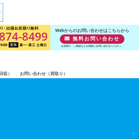
Webからのお問い合わせはこちらから
無料お問い合わせ
お見積り・ご相談などお気軽にお問い合わせください。
回収）
お問い合わせ（買取り）