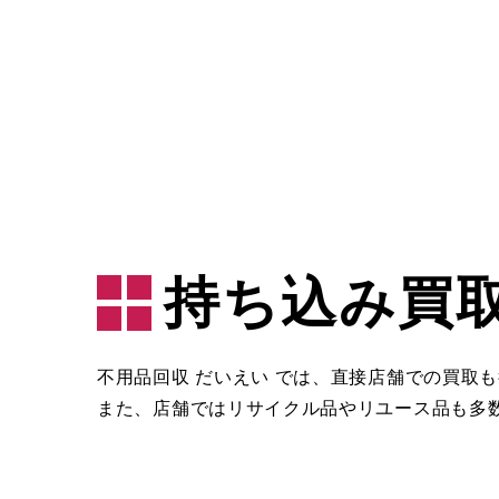
持ち込み買
不用品回収 だいえい では、直接店舗での買取
また、店舗ではリサイクル品やリユース品も多